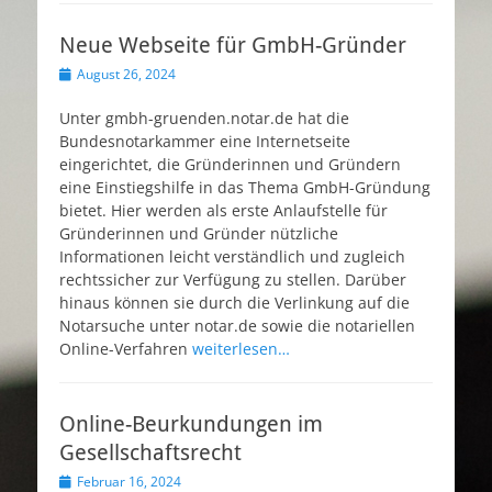
Neue Webseite für GmbH-Gründer
Veröffentlicht
August 26, 2024
am
Unter gmbh-gruenden.notar.de hat die
Bundesnotarkammer eine Internetseite
eingerichtet, die Gründerinnen und Gründern
eine Einstiegshilfe in das Thema GmbH-Gründung
bietet. Hier werden als erste Anlaufstelle für
Gründerinnen und Gründer nützliche
Informationen leicht verständlich und zugleich
rechtssicher zur Verfügung zu stellen. Darüber
hinaus können sie durch die Verlinkung auf die
Notarsuche unter notar.de sowie die notariellen
Online-Verfahren
weiterlesen…
Online-Beurkundungen im
Gesellschaftsrecht
Veröffentlicht
Februar 16, 2024