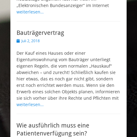
„Elektronischen Bundesanzeiger“ im Internet
weiterlesen…
Bauträgervertrag
Veröffentlicht
Juli 2, 2018
am
Der Kauf eines Hauses oder einer
Eigentumswohnung vom Bauträger unterliegt
eigenen Regeln, die vom normalen „Hauskauf“
abweichen – und zurecht! Schließlich kaufen sie
hier etwas, das es noch gar nicht gibt, sondern
erst noch errichtet werden muss. Wenn sie den
Erwerb eines solchen Objekts planen, informieren
sie sich vorher über ihre Rechte und Pflichten mit
weiterlesen…
Wie ausführlich muss eine
Patientenverfügung sein?