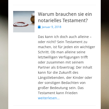
Warum brauchen sie ein
notarielles Testament?
Veröffentlicht
Januar 9, 2018
am
Das kann ich doch auch alleine –
oder nicht? Sein Testament zu
machen, ist für jeden ein wichtiger
Schritt. Ob man alleine seine
letztwilligen Verfügungen trifft
oder zusammen mit seinem
Partner als Erbvertrag: Der Inhalt
kann für die Zukunft des
Längstlebenden, der Kinder oder
der sonstigen Bedachten von
großer Bedeutung sein. Das
Testament kann Frieden
weiterlesen…