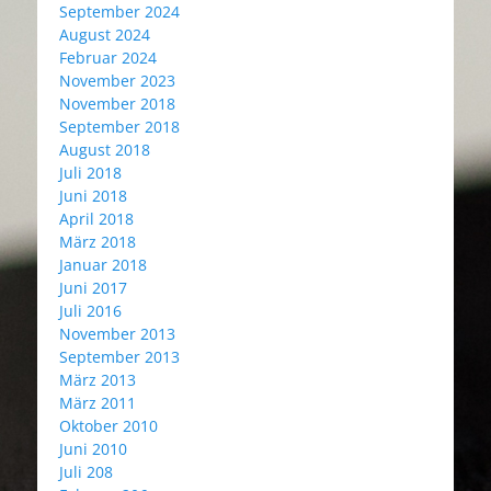
September 2024
August 2024
Februar 2024
November 2023
November 2018
September 2018
August 2018
Juli 2018
Juni 2018
April 2018
März 2018
Januar 2018
Juni 2017
Juli 2016
November 2013
September 2013
März 2013
März 2011
Oktober 2010
Juni 2010
Juli 208