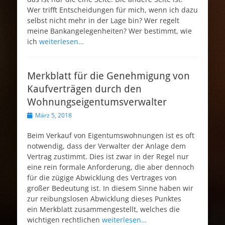
Wer trifft Entscheidungen für mich, wenn ich dazu
selbst nicht mehr in der Lage bin? Wer regelt
meine Bankangelegenheiten? Wer bestimmt, wie
ich
weiterlesen…
Merkblatt für die Genehmigung von
Kaufverträgen durch den
Wohnungseigentumsverwalter
Veröffentlicht
März 5, 2018
am
Beim Verkauf von Eigentumswohnungen ist es oft
notwendig, dass der Verwalter der Anlage dem
Vertrag zustimmt. Dies ist zwar in der Regel nur
eine rein formale Anforderung, die aber dennoch
für die zügige Abwicklung des Vertrages von
großer Bedeutung ist. In diesem Sinne haben wir
zur reibungslosen Abwicklung dieses Punktes
ein Merkblatt zusammengestellt, welches die
wichtigen rechtlichen
weiterlesen…