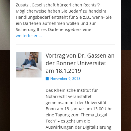
Zusatz „Gesellschaft bürgerlichen Rechts“?
Möglicherweise haben Sie Bedarf zu handeln!
Handlungsbedarf entsteht für Sie z.B., wenn• Sie
ein Darlehen aufnehmen wollen und zur
Sicherung Ihres Darlehensgebers eine
weiterlesen…
Vortrag von Dr. Gassen an
der Bonner Universität
am 18.1.2019
Veröffentlicht
November 9, 2018
am
Das Rheinische Institut für
Notarrecht veranstaltet
gemeinsam mit der Universität
Bonn am 18. Januar um 13.00 Uhr
eine Tagung zum Thema „Legal
Tech“ – es geht um die
Auswirkungen der Digitalisierung