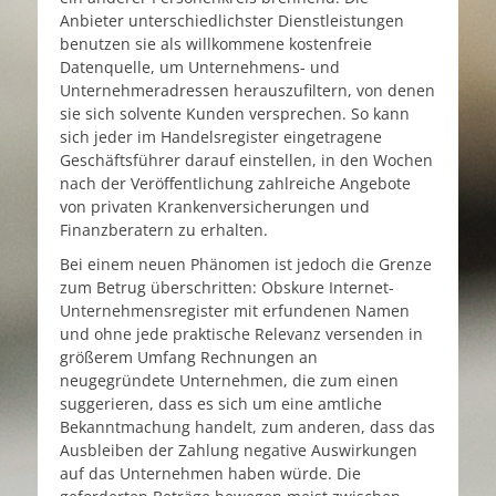
Anbieter unterschiedlichster Dienstleistungen
benutzen sie als willkommene kostenfreie
Datenquelle, um Unternehmens- und
Unternehmeradressen herauszufiltern, von denen
sie sich solvente Kunden versprechen. So kann
sich jeder im Handelsregister eingetragene
Geschäftsführer darauf einstellen, in den Wochen
nach der Veröffentlichung zahlreiche Angebote
von privaten Krankenversicherungen und
Finanzberatern zu erhalten.
Bei einem neuen Phänomen ist jedoch die Grenze
zum Betrug überschritten: Obskure Internet-
Unternehmensregister mit erfundenen Namen
und ohne jede praktische Relevanz versenden in
größerem Umfang Rechnungen an
neugegründete Unternehmen, die zum einen
suggerieren, dass es sich um eine amtliche
Bekanntmachung handelt, zum anderen, dass das
Ausbleiben der Zahlung negative Auswirkungen
auf das Unternehmen haben würde. Die