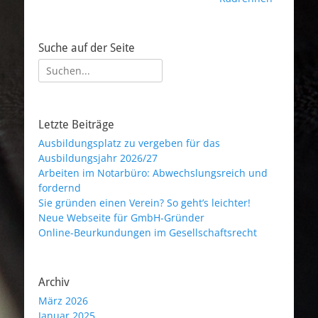
Suche auf der Seite
Suche
nach:
Letzte Beiträge
Ausbildungsplatz zu vergeben für das
Ausbildungsjahr 2026/27
Arbeiten im Notarbüro: Abwechslungsreich und
fordernd
Sie gründen einen Verein? So geht’s leichter!
Neue Webseite für GmbH-Gründer
Online-Beurkundungen im Gesellschaftsrecht
Archiv
März 2026
Januar 2025