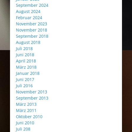
September 2024
August 2024
Februar 2024
November 2023
November 2018
September 2018
August 2018
Juli 2018
Juni 2018
April 2018
März 2018
Januar 2018
Juni 2017
Juli 2016
November 2013
September 2013
März 2013
März 2011
Oktober 2010
Juni 2010
Juli 208