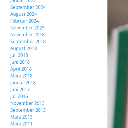
Januar 2025
September 2024
August 2024
Februar 2024
November 2023
November 2018
September 2018
August 2018
Juli 2018
Juni 2018
April 2018
März 2018
Januar 2018
Juni 2017
Juli 2016
November 2013
September 2013
März 2013
März 2011