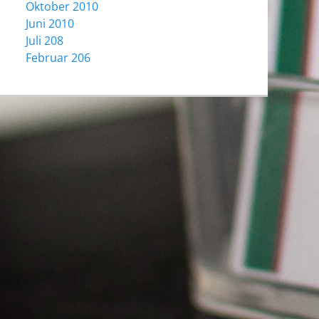
Oktober 2010
Juni 2010
Juli 208
Februar 206