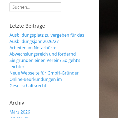
Suche
nach:
Letzte Beiträge
Ausbildungsplatz zu vergeben für das
Ausbildungsjahr 2026/27
Arbeiten im Notarbüro:
Abwechslungsreich und fordernd
Sie gründen einen Verein? So geht’s
leichter!
Neue Webseite für GmbH-Gründer
Online-Beurkundungen im
Gesellschaftsrecht
Archiv
März 2026