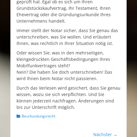
geprüft hat. Egal ob es sich um Ihren
Grundstückskaufvertrag, Ihr Testament, Ihren
Ehevertrag oder die Gründungsurkunde Ihres
Unternehmens handelt.
Immer stellt der Notar sicher, dass Sie genau das
unterschreiben, was Sie wollen. Und erläutert
Ihnen, was rechtlich in Ihrer Situation nötig ist.
Oder wissen Sie, was in den mehrseitigen,
kleingedruckten Geschäftsbedingungen Ihres
Mobilfunkvertrages steht?
Nein? Die haben Sie doch unterschrieben! Das
wird Ihnen beim Notar nicht passieren.
Durch das Verlesen wird gesichert, dass Sie genau
wissen, wozu sie sich verpflichten. Und Sie
können jederzeit nachfragen. Änderungen sind
bis zur Unterschrift möglich.
Kategorien
Beurkundungsrecht
Beitrags-
Nächster →