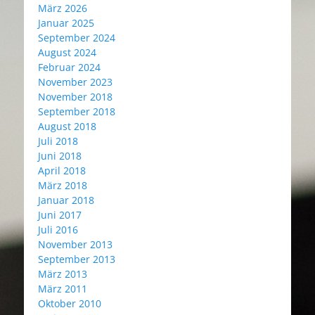
März 2026
Januar 2025
September 2024
August 2024
Februar 2024
November 2023
November 2018
September 2018
August 2018
Juli 2018
Juni 2018
April 2018
März 2018
Januar 2018
Juni 2017
Juli 2016
November 2013
September 2013
März 2013
März 2011
Oktober 2010